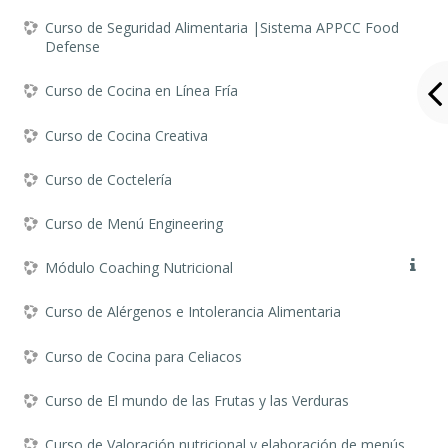
Curso de Seguridad Alimentaria |Sistema APPCC Food
Defense
Curso de Cocina en Línea Fría
Curso de Cocina Creativa
Curso de Coctelería
Curso de Menú Engineering
Módulo Coaching Nutricional
Curso de Alérgenos e Intolerancia Alimentaria
Curso de Cocina para Celiacos
Curso de El mundo de las Frutas y las Verduras
Curso de Valoración nutricional y elaboración de menús