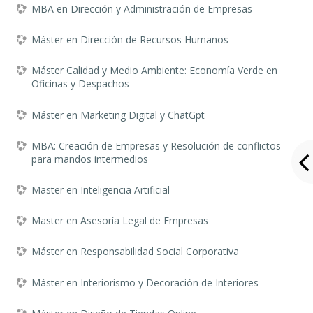
MBA en Dirección y Administración de Empresas
Máster en Dirección de Recursos Humanos
Máster Calidad y Medio Ambiente: Economía Verde en
Oficinas y Despachos
Máster en Marketing Digital y ChatGpt
MBA: Creación de Empresas y Resolución de conflictos
para mandos intermedios
Master en Inteligencia Artificial
Master en Asesoría Legal de Empresas
Máster en Responsabilidad Social Corporativa
Máster en Interiorismo y Decoración de Interiores