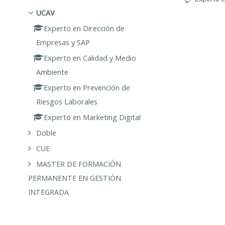
UCAV
Experto en Dirección de
Empresas y SAP
Experto en Calidad y Medio
Ambiente
Experto en Prevención de
Riesgos Laborales
Experto en Marketing Digital
Doble
CUE
MASTER DE FORMACIÓN
PERMANENTE EN GESTIÓN
INTEGRADA