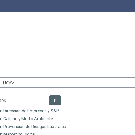
Ir
en Dirección de Empresas y SAP
en Calidad y Medio Ambiente
n Prevención de Riesgos Laborales
n Marketing Digital